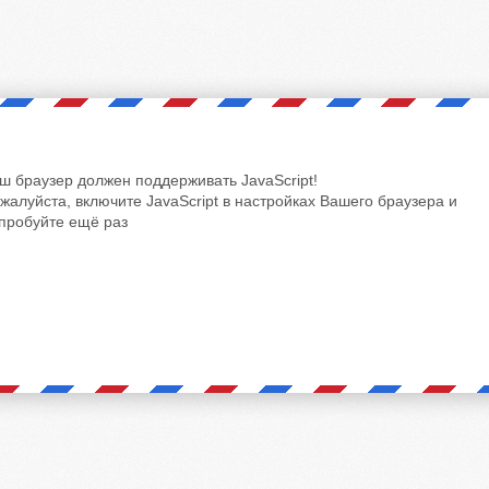
ш браузер должен поддерживать JavaScript!
жалуйста, включите JavaScript в настройках Вашего браузера и
пробуйте ещё раз