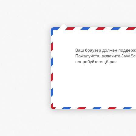
Ваш браузер должен поддержи
Пожалуйста, включите JavaScr
попробуйте ещё раз