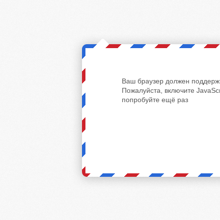
Ваш браузер должен поддержи
Пожалуйста, включите JavaScr
попробуйте ещё раз