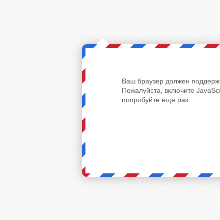
Ваш браузер должен поддержи
Пожалуйста, включите JavaScr
попробуйте ещё раз