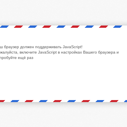
ш браузер должен поддерживать JavaScript!
жалуйста, включите JavaScript в настройках Вашего браузера и
пробуйте ещё раз