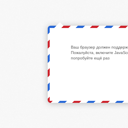
Ваш браузер должен поддержи
Пожалуйста, включите JavaScr
попробуйте ещё раз