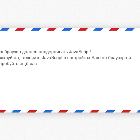
ш браузер должен поддерживать JavaScript!
жалуйста, включите JavaScript в настройках Вашего браузера и
пробуйте ещё раз