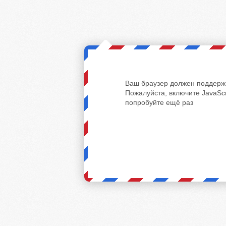
Ваш браузер должен поддержи
Пожалуйста, включите JavaScr
попробуйте ещё раз