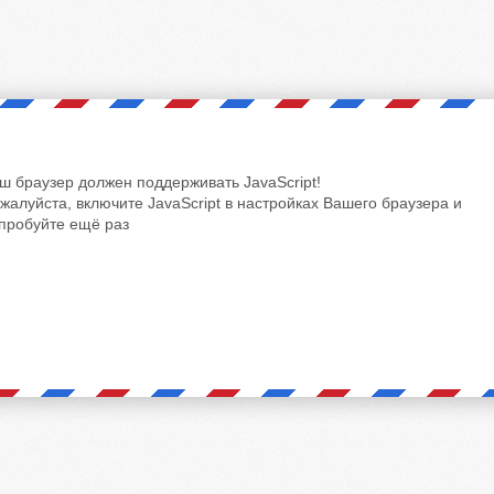
ш браузер должен поддерживать JavaScript!
жалуйста, включите JavaScript в настройках Вашего браузера и
пробуйте ещё раз