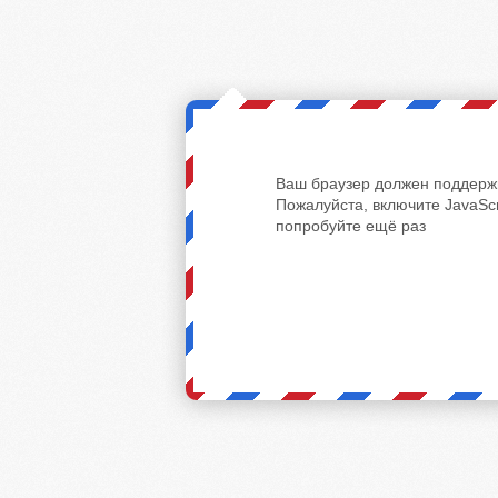
Ваш браузер должен поддержи
Пожалуйста, включите JavaScr
попробуйте ещё раз