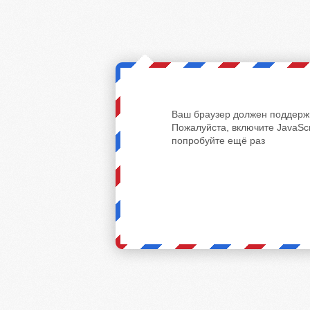
Ваш браузер должен поддержи
Пожалуйста, включите JavaScr
попробуйте ещё раз