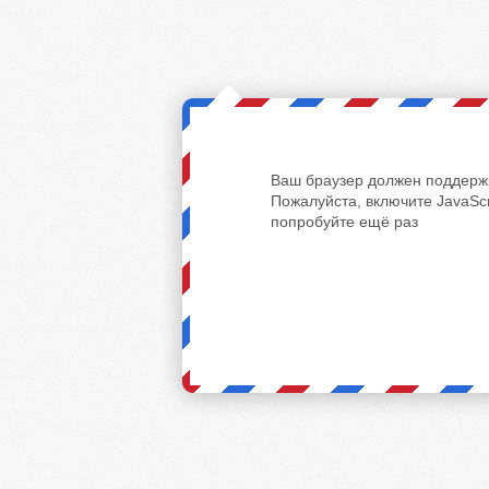
Ваш браузер должен поддержи
Пожалуйста, включите JavaScr
попробуйте ещё раз