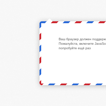
Ваш браузер должен поддержи
Пожалуйста, включите JavaScr
попробуйте ещё раз