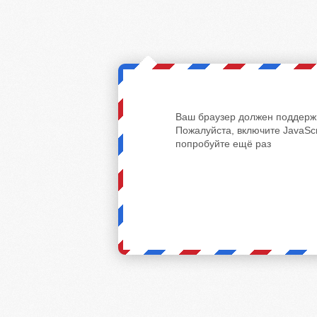
Ваш браузер должен поддержи
Пожалуйста, включите JavaScr
попробуйте ещё раз