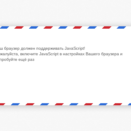
ш браузер должен поддерживать JavaScript!
жалуйста, включите JavaScript в настройках Вашего браузера и
пробуйте ещё раз