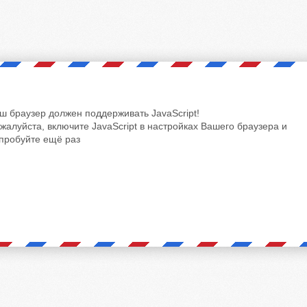
ш браузер должен поддерживать JavaScript!
жалуйста, включите JavaScript в настройках Вашего браузера и
пробуйте ещё раз