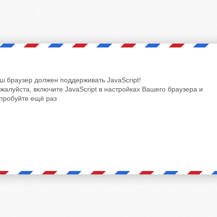
ш браузер должен поддерживать JavaScript!
жалуйста, включите JavaScript в настройках Вашего браузера и
пробуйте ещё раз