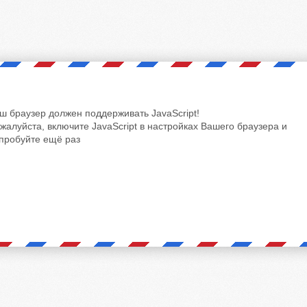
ш браузер должен поддерживать JavaScript!
жалуйста, включите JavaScript в настройках Вашего браузера и
пробуйте ещё раз