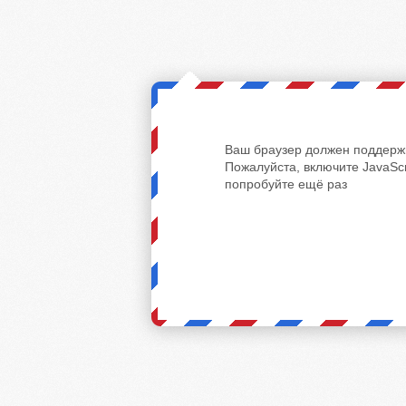
Ваш браузер должен поддержи
Пожалуйста, включите JavaScr
попробуйте ещё раз