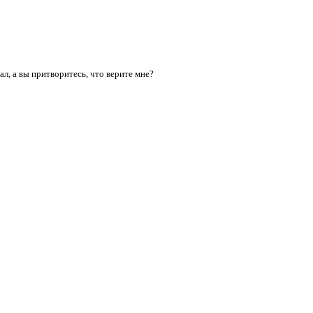
ал, а вы притворитесь, что верите мне?