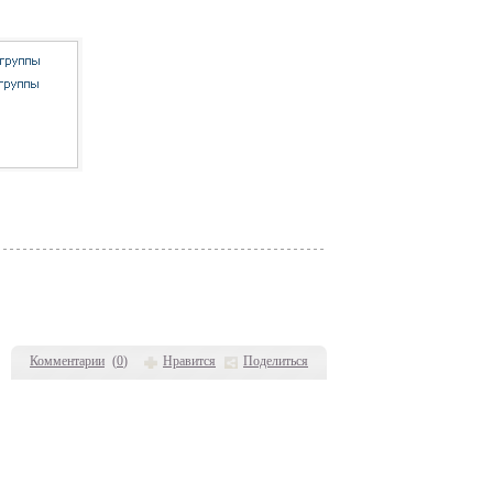
Комментарии
(
0
)
Нравится
Поделиться