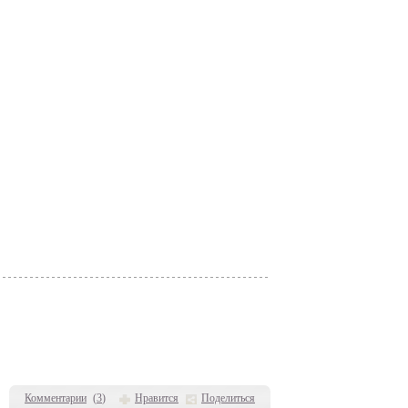
Комментарии
(
3
)
Нравится
Поделиться