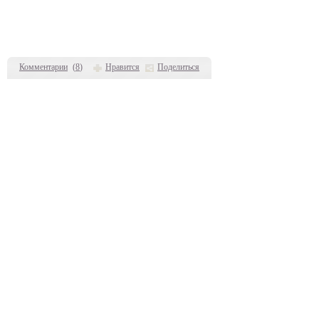
Комментарии
(
8
)
Нравится
Поделиться