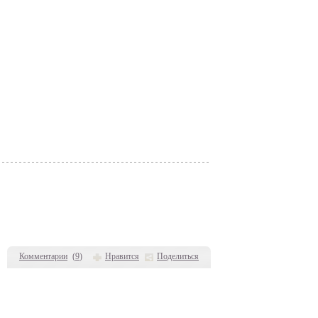
Комментарии
(
9
)
Нравится
Поделиться