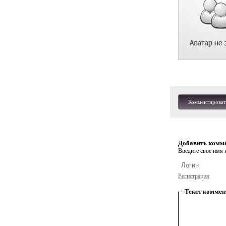
Комментироват
Добавить комм
Введите свое имя и
Регистрация
Текст коммен