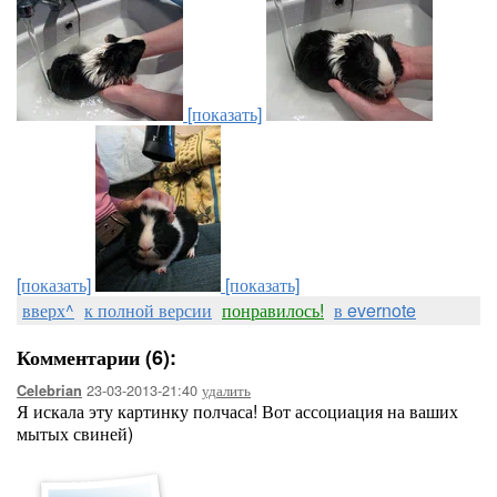
[показать]
[показать]
[показать]
вверх^
к полной версии
понравилось!
в evernote
Комментарии (6):
23-03-2013-21:40
удалить
Celebrian
Я искала эту картинку полчаса! Вот ассоциация на ваших
мытых свиней)