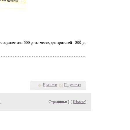
заранее или 500 р. на месте, для зрителей - 200 р.,
Нравится
Поделиться
»
Страницы:
[1] [
Новые
]