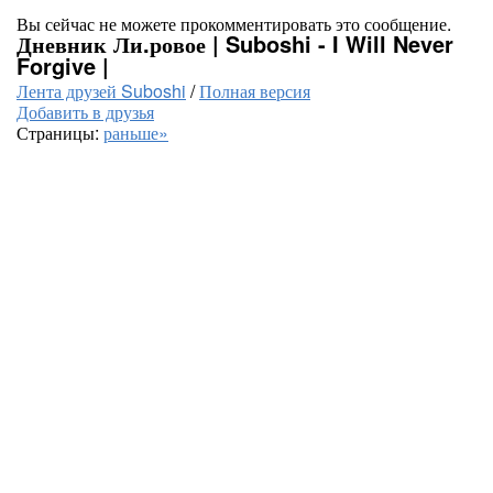
Вы сейчас не можете прокомментировать это сообщение.
Дневник Ли.ровое | Suboshi - I Will Never
Forgive |
Лента друзей Suboshi
/
Полная версия
Добавить в друзья
Страницы:
раньше»