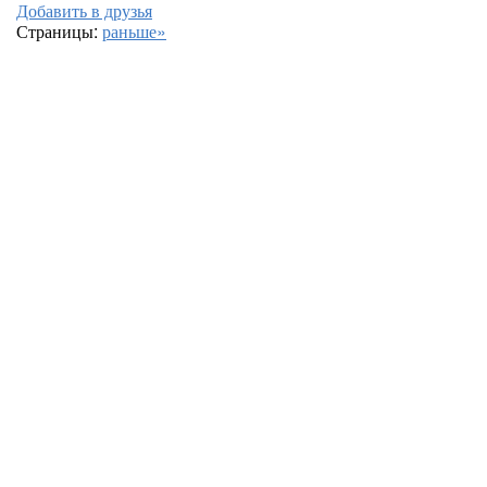
Добавить в друзья
Страницы:
раньше»