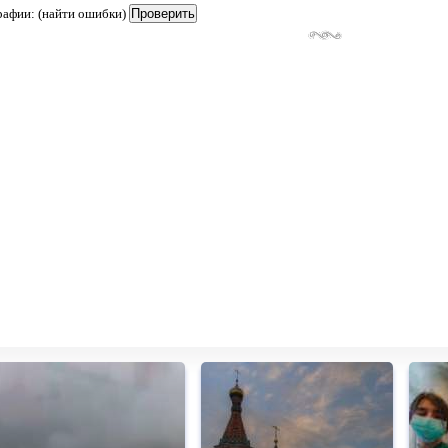
рафии: (найти ошибки)