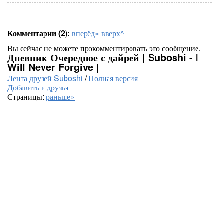
Комментарии (2):
вперёд»
вверх^
Вы сейчас не можете прокомментировать это сообщение.
Дневник Очередное с дайрей | Suboshi - I
Will Never Forgive |
Лента друзей Suboshi
/
Полная версия
Добавить в друзья
Страницы:
раньше»