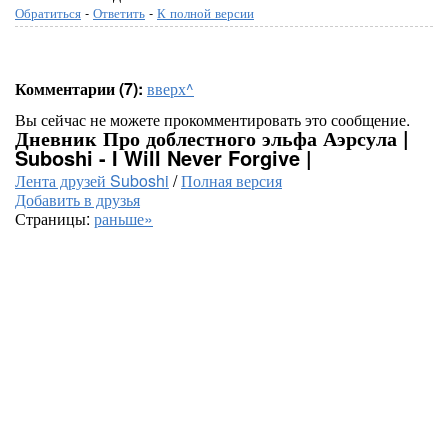
Обратиться
-
Ответить
-
К полной версии
Комментарии (7):
вверх^
Вы сейчас не можете прокомментировать это сообщение.
Дневник Про доблестного эльфа Аэрсула |
Suboshi - I Will Never Forgive |
Лента друзей Suboshi
/
Полная версия
Добавить в друзья
Страницы:
раньше»