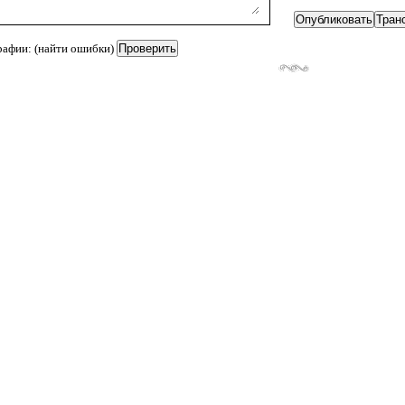
рафии: (найти ошибки)