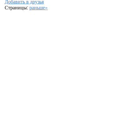
Добавить в друзья
Страницы:
раньше»