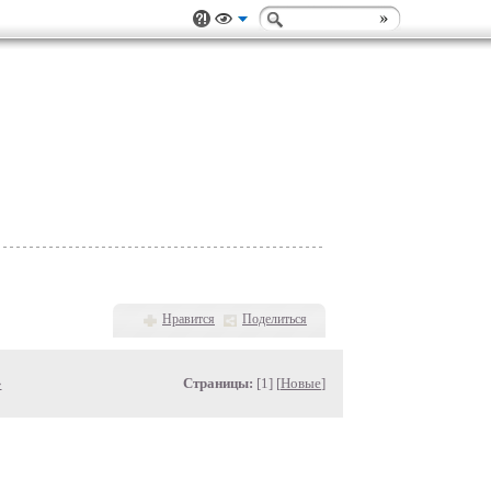
Нравится
Поделиться
»
Страницы:
[1] [
Новые
]