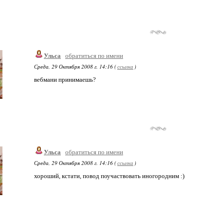
Ульса
обратиться по имени
Среда, 29 Октября 2008 г. 14:16 (
ссылка
)
вебмани принимаешь?
Ульса
обратиться по имени
Среда, 29 Октября 2008 г. 14:16 (
ссылка
)
хороший, кстати, повод поучаствовать иногородним :)