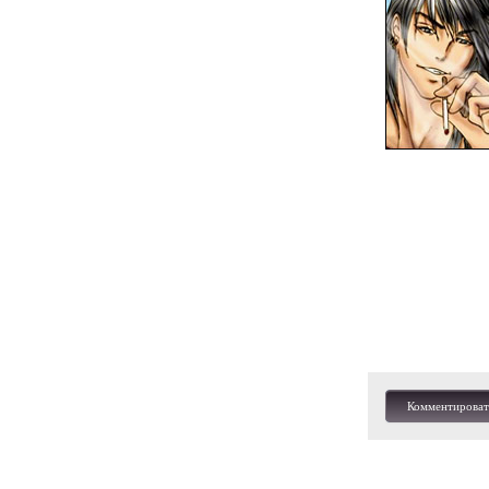
Комментироват