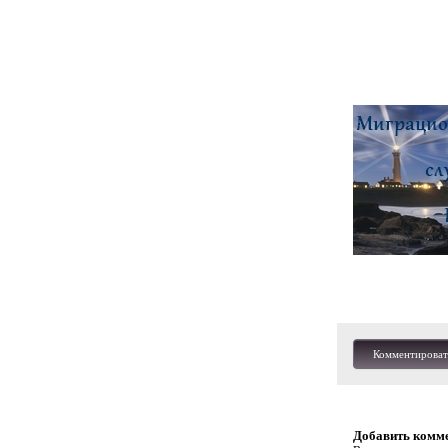
Комментироват
Добавить комм