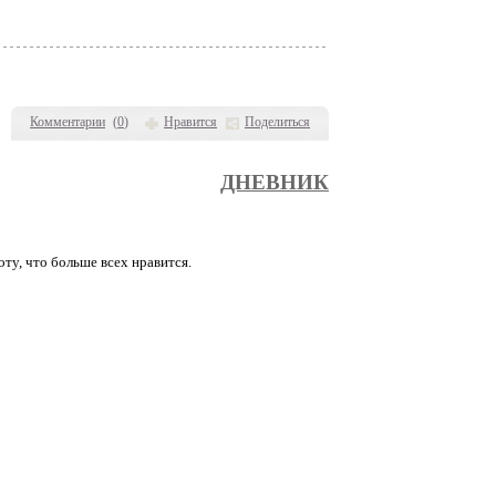
Комментарии
(
0
)
Нравится
Поделиться
ДНЕВНИК
ту, что больше всех нравится.