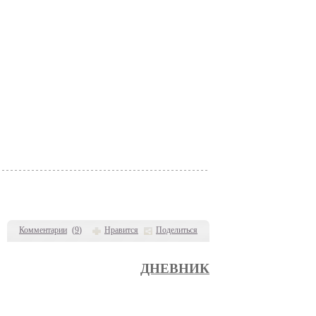
Комментарии
(
9
)
Нравится
Поделиться
ДНЕВНИК