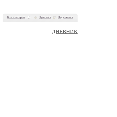
Комментарии
(
8
)
Нравится
Поделиться
ДНЕВНИК