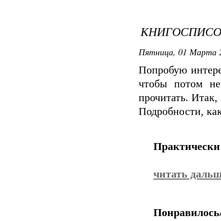
КНИГОСПИСОК
Пятница, 01 Марта 2
Попробую интере
чтобы потом не
прочитать. Итак, 
Подробности, как
Практически
читать даль
Понравилось/