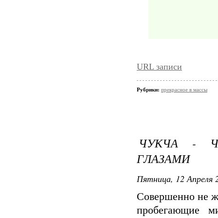
URL записи
Рубрики:
прекрасное в массы
ЧУКЧА - Ч
ГЛАЗАМИ
Пятница, 12 Апреля 2
Совершенно не ж
пробегающие м