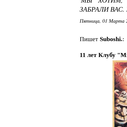
ЗАБРАЛИ ВАС.
Пятница, 01 Марта 2
Пишет
Suboshi.
:
11 лет Клубу "