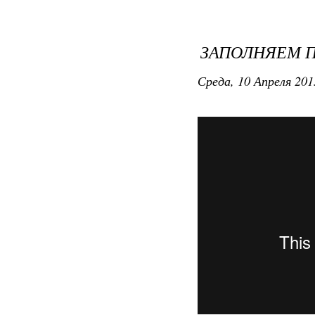
ЗАПОЛНЯЕМ 
Среда, 10 Апреля 201