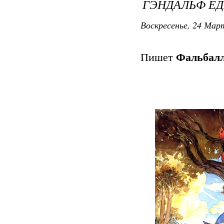
ГЭНДАЛЬФ ЕД
Воскресенье, 24 Март
Пишет
Фальбал