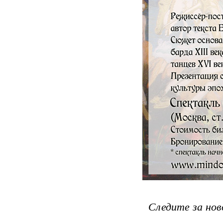
Следите за но