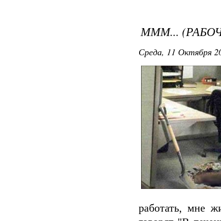
МММ... (РАБО
Среда, 11 Октября 20
работать, мне ж