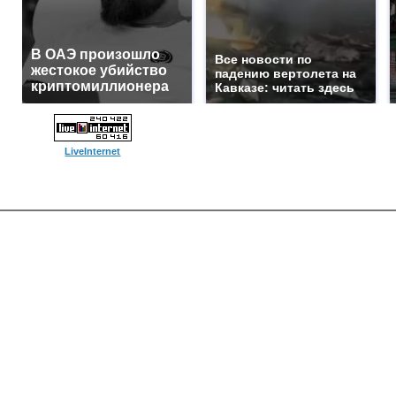
В ОАЭ произошло
Все новости по
жестокое убийство
падению вертолета на
криптомиллионера
Кавказе: читать здесь
LiveInternet