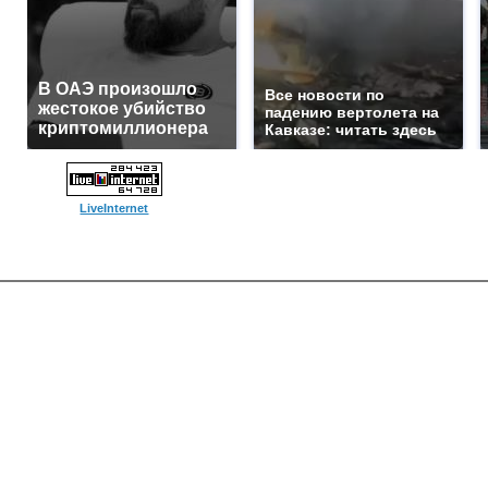
В ОАЭ произошло
Все новости по
жестокое убийство
падению вертолета на
криптомиллионера
Кавказе: читать здесь
LiveInternet