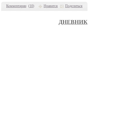
Комментарии
(
10
)
Нравится
Поделиться
ДНЕВНИК