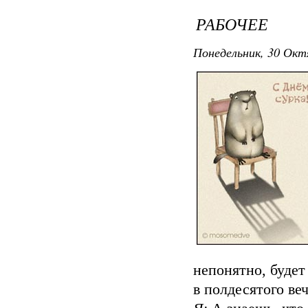
РАБОЧЕЕ
Понедельник, 30 Окт
непонятно, будет
в полдесятого веч