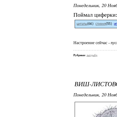
Понедельник, 20 Нояб
Поймал циферки
Настроение сейчас -
пус
Рубрики:
лытдыбр
ВИШ-ЛИСТОВ
Понедельник, 20 Нояб