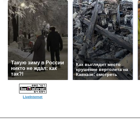
Такую зиму в России
Как выглядит место
никто не ждал: как
крушение вертолета на
так?!
Кавказе: смотреть
LiveInternet