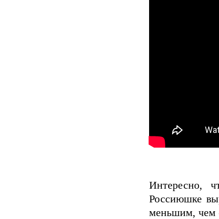
Интересно, ч
Россиюшке выр
меньшим, чем 